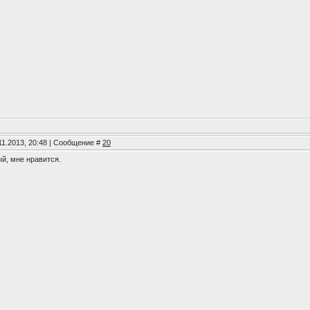
11.2013, 20:48 | Сообщение #
20
ый, мне нравится.