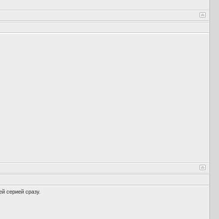
ей серией сразу.