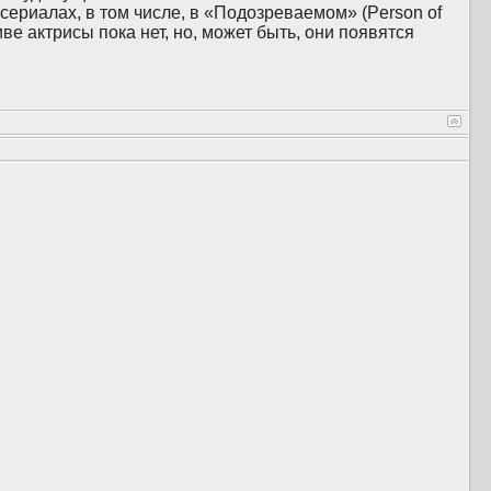
сериалах, в том числе, в «Подозреваемом» (Person of
тиве актрисы пока нет, но, может быть, они появятся