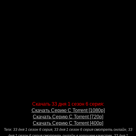
Скачать 33 дня 1 сезон 6 серия:
Скачать Серию С Torrent [1080p]
Скачать Серию С Torrent [720p]
Скачать Серию С Torrent [400p]
Теги:
33 дня 1 сезон 6 серия
,
33 дня 1 сезон 6 серия смотреть онлайн
,
33
дня 1 сезон 6 серия смотреть онлайн в хорошем качестве
,
33 дня 1