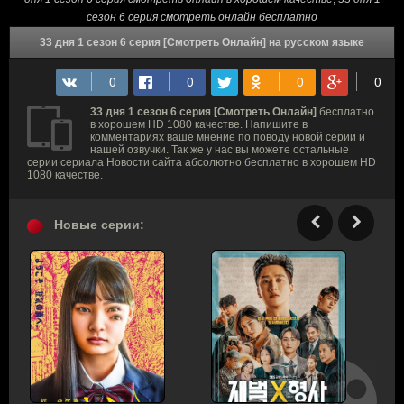
сезон 6 серия смотреть онлайн бесплатно
33 дня 1 сезон 6 серия [Смотреть Онлайн] на русском языке
33 дня 1 сезон 6 серия [Смотреть Онлайн]
бесплатно
в хорошем HD 1080 качестве. Напишите в
комментариях ваше мнение по поводу новой серии и
нашей озвучки. Так же у нас вы можете остальные
серии сериала Новости сайта абсолютно бесплатно в хорошем HD
1080 качестве.
Новые серии: