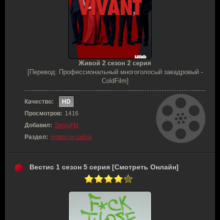
Живой 2 сезон 2 серия
[Перевод: Профессиональный многоголосый закадровый -
ColdFilm]
Качество:
HD
Просмотров:
1416
Добавил:
SenjuFM
Раздел:
Новости сайта
Вестис 1 сезон 5 серия [Смотреть Онлайн]