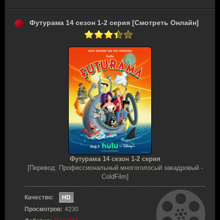
Футурама 14 сезон 1-2 серия [Смотреть Онлайн]
Футурама 14 сезон 1-2 серия
[Перевод: Профессиональный многоголосый закадровый -
ColdFilm]
Качество:
HD
Просмотров:
4230