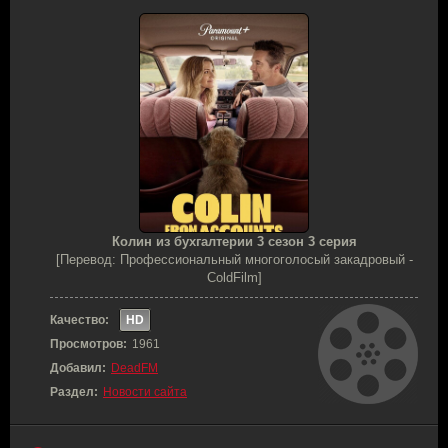
Колин из бухгалтерии 3 сезон 3 серия
[Перевод: Профессиональный многоголосый закадровый -
ColdFilm]
Качество:
HD
Просмотров:
1961
Добавил:
DeadFM
Раздел:
Новости сайта