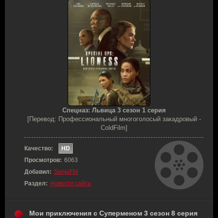
Спецназ: Львица 3 сезон 1 серия
[Перевод: Профессиональный многоголосый закадровый -
ColdFilm]
Качество:
HD
Просмотров:
6063
Добавил:
SenjuFM
Раздел:
Новости сайта
Мои приключения с Суперменом 3 сезон 8 серия