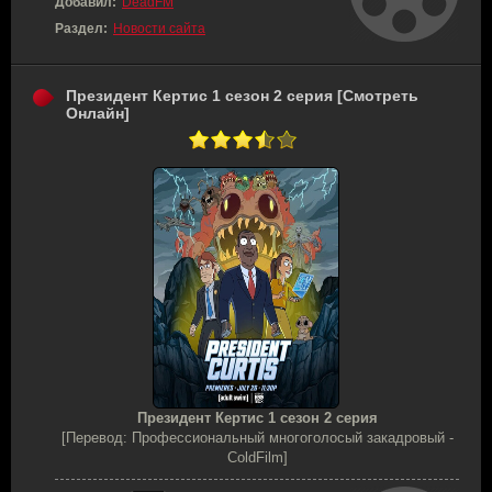
Добавил:
DeadFM
Раздел:
Новости сайта
Президент Кертис 1 сезон 2 серия [Смотреть
Онлайн]
Президент Кертис 1 сезон 2 серия
[Перевод: Профессиональный многоголосый закадровый -
ColdFilm]