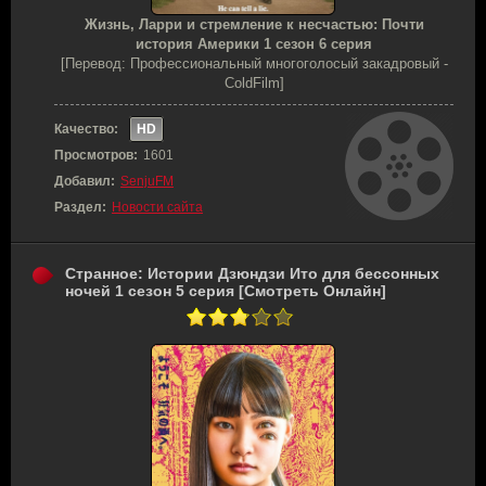
Жизнь, Ларри и стремление к несчастью: Почти
история Америки 1 сезон 6 серия
[Перевод: Профессиональный многоголосый закадровый -
ColdFilm]
Качество:
HD
Просмотров:
1601
Добавил:
SenjuFM
Раздел:
Новости сайта
Странное: Истории Дзюндзи Ито для бессонных
ночей 1 сезон 5 серия [Смотреть Онлайн]