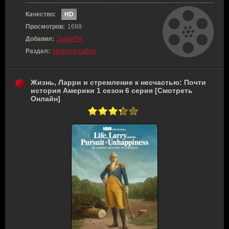
Качество:
HD
Просмотров:
1688
Добавил:
SenjuFM
Раздел:
Новости сайта
Жизнь, Ларри и стремление к несчастью: Почти
история Америки 1 сезон 6 серия [Смотреть
Онлайн]