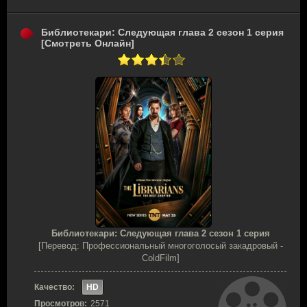
Библиотекари: Следующая глава 2 сезон 1 серия
[Смотреть Онлайн]
Библиотекари: Следующая глава 2 сезон 1 серия
[Перевод: Профессиональный многоголосый закадровый -
ColdFilm]
Качество:
HD
Просмотров:
2571