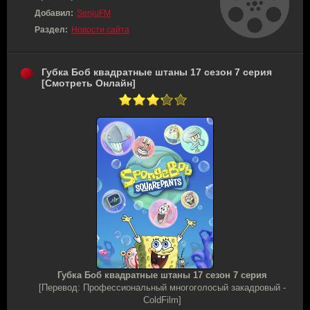
Добавил:
SenjuFM
Раздел:
Новости сайта
Губка Боб квадратные штаны 17 сезон 7 серия
[Смотреть Онлайн]
Губка Боб квадратные штаны 17 сезон 7 серия
[Перевод: Профессиональный многоголосый закадровый -
ColdFilm]