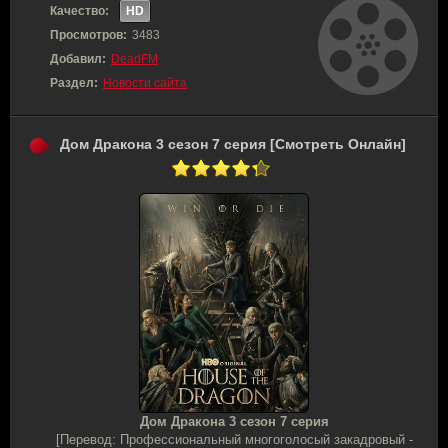
Качество:
HD
Просмотров:
3483
Добавил:
DeadFM
Раздел:
Новости сайта
Дом Дракона 3 сезон 7 серия [Смотреть Онлайн]
Дом Дракона 3 сезон 7 серия
[Перевод: Профессиональный многоголосый закадровый -