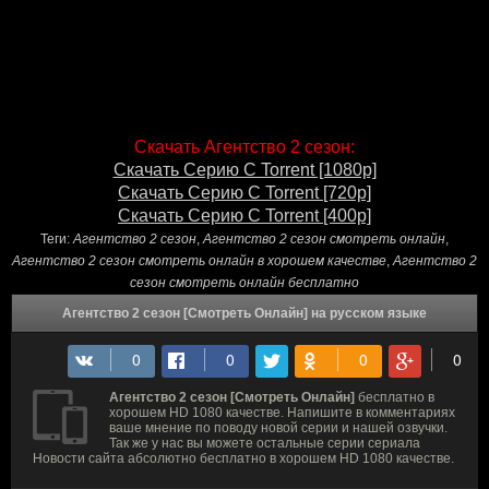
Скачать Агентство 2 сезон:
Скачать Серию С Torrent [1080p]
Скачать Серию С Torrent [720p]
Скачать Серию С Torrent [400p]
Теги:
Агентство 2 сезон
,
Агентство 2 сезон смотреть онлайн
,
Агентство 2 сезон смотреть онлайн в хорошем качестве
,
Агентство 2
сезон смотреть онлайн бесплатно
Агентство 2 сезон [Смотреть Онлайн] на русском языке
Агентство 2 сезон [Смотреть Онлайн]
бесплатно в
хорошем HD 1080 качестве. Напишите в комментариях
ваше мнение по поводу новой серии и нашей озвучки.
Так же у нас вы можете остальные серии сериала
Новости сайта абсолютно бесплатно в хорошем HD 1080 качестве.