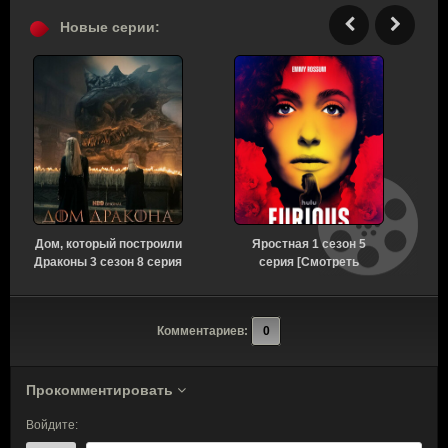
Новые серии:
Дом, который построили
Яростная 1 сезон 5
Драконы 3 сезон 8 серия
серия [Смотреть
[Смотреть Онлайн]
Онлайн]
Комментариев:
0
Прокомментировать
Войдите: