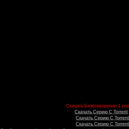
Скачать Безоговорочно 1 сез
Скачать Серию С Torrent 
Скачать Серию С Torrent
Скачать Серию С Torrent