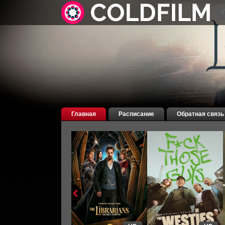
Главная
Расписание
Обратная связь