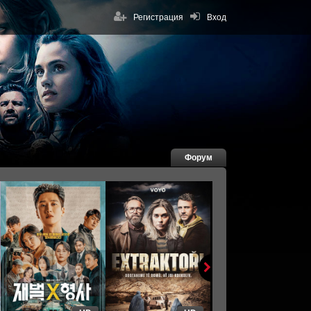
Регистрация
Вход
Форум