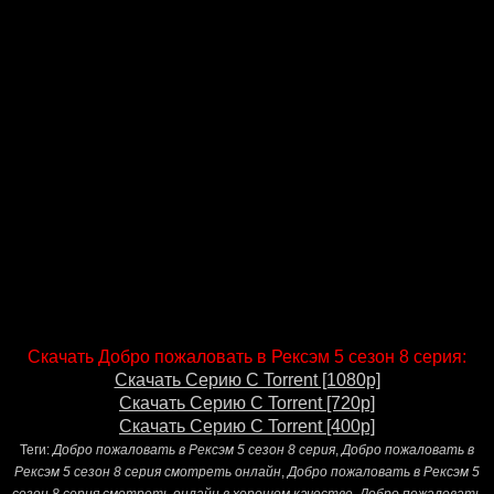
Скачать Добро пожаловать в Рексэм 5 сезон 8 серия:
Скачать Серию С Torrent [1080p]
Скачать Серию С Torrent [720p]
Скачать Серию С Torrent [400p]
Теги:
Добро пожаловать в Рексэм 5 сезон 8 серия
,
Добро пожаловать в
Рексэм 5 сезон 8 серия смотреть онлайн
,
Добро пожаловать в Рексэм 5