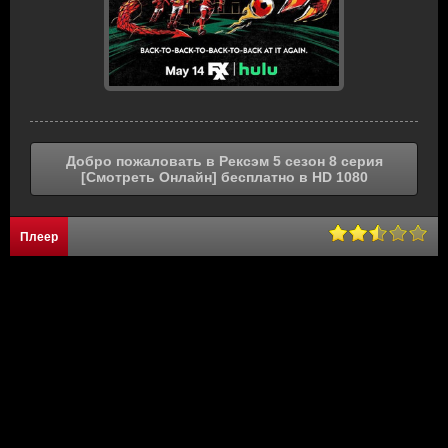
Добро пожаловать в Рексэм 5 сезон 8 серия
[Смотреть Онлайн] бесплатно в HD 1080
Плеер