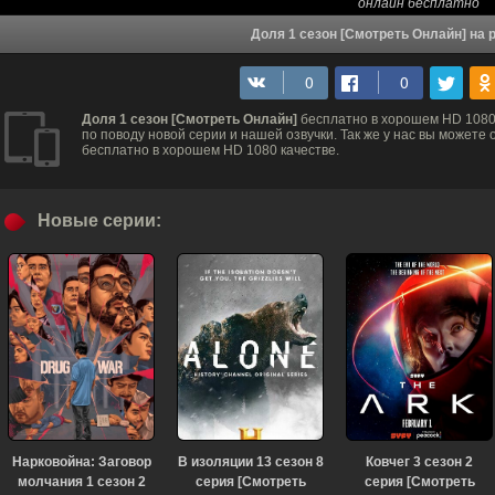
онлайн бесплатно
Доля 1 сезон [Смотреть Онлайн] на 
Доля 1 сезон [Смотреть Онлайн]
бесплатно в хорошем HD 1080
по поводу новой серии и нашей озвучки. Так же у нас вы может
бесплатно в хорошем HD 1080 качестве.
Новые серии:
Нарковойна: Заговор
В изоляции 13 сезон 8
Ковчег 3 сезон 2
молчания 1 сезон 2
серия [Смотреть
серия [Смотреть