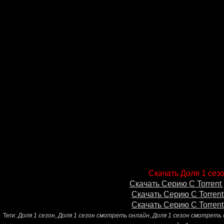
Скачать Доля 1 сезо
Скачать Серию С Torrent 
Скачать Серию С Torrent
Скачать Серию С Torrent
Теги:
Доля 1 сезон
,
Доля 1 сезон смотреть онлайн
,
Доля 1 сезон смотреть 