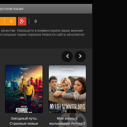
русском языке
 качестве. Напишите в комментариях ваше мнение
е остальные серии сериала Новости сайта абсолютно
Звёздный путь:
Моя жизнь с
Владение 1 сезон
Странные новые
мальчиками Уолтер 3
[Смотреть Онлайн]