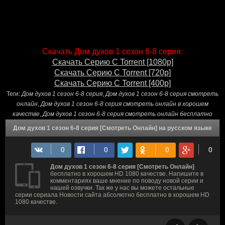
Скачать Дом духов 1 сезон 6-8 серия:
Скачать Серию С Torrent [1080p]
Скачать Серию С Torrent [720p]
Скачать Серию С Torrent [400p]
Теги:
Дом духов 1 сезон 6-8 серия
,
Дом духов 1 сезон 6-8 серия смотреть
онлайн
,
Дом духов 1 сезон 6-8 серия смотреть онлайн в хорошем
качестве
,
Дом духов 1 сезон 6-8 серия смотреть онлайн бесплатно
Дом духов 1 сезон 6-8 серия [Смотреть Онлайн] на русском языке
Дом духов 1 сезон 6-8 серия [Смотреть Онлайн]
бесплатно в хорошем HD 1080 качестве. Напишите в
комментариях ваше мнение по поводу новой серии и
нашей озвучки. Так же у нас вы можете остальные
серии сериала Новости сайта абсолютно бесплатно в хорошем HD
1080 качестве.