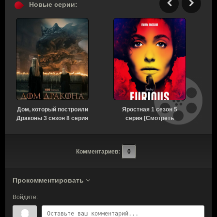
Новые серии:
Дом, который построили
Яростная 1 сезон 5
Драконы 3 сезон 8 серия
серия [Смотреть
[Смотреть Онлайн]
Онлайн]
Комментариев:
0
Прокомментировать
Войдите: