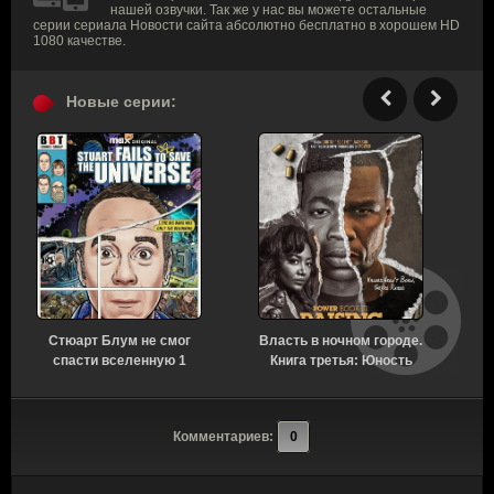
нашей озвучки. Так же у нас вы можете остальные
серии сериала Новости сайта абсолютно бесплатно в хорошем HD
1080 качестве.
Новые серии:
Стюарт Блум не смог
Власть в ночном городе.
У
спасти вселенную 1
Книга третья: Юность
сезон 3 серия [Смотреть
Кэнена 5 сезон 8 серия
Онлайн]
[Смотреть Онлайн]
Комментариев:
0