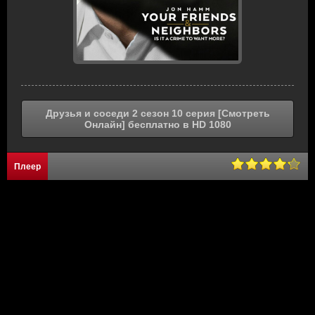
Друзья и соседи 2 сезон 10 серия [Смотреть
Онлайн] бесплатно в HD 1080
Плеер