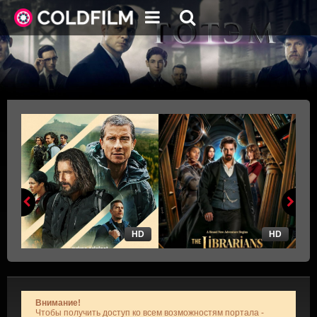
HD
HD
Внимание!
Чтобы получить доступ ко всем возможностям портала -