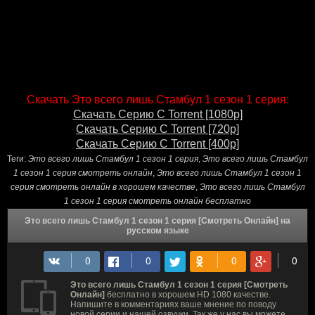
Скачать Это всего лишь Стамбул 1 сезон 1 серия:
Скачать Серию С Torrent [1080p]
Скачать Серию С Torrent [720p]
Скачать Серию С Torrent [400p]
Теги:
Это всего лишь Стамбул 1 сезон 1 серия
,
Это всего лишь Стамбул
1 сезон 1 серия смотреть онлайн
,
Это всего лишь Стамбул 1 сезон 1
серия смотреть онлайн в хорошем качестве
,
Это всего лишь Стамбул
1 сезон 1 серия смотреть онлайн бесплатно
Это всего лишь Стамбул 1 сезон 1 серия [Смотреть Онлайн] на
русском языке
Это всего лишь Стамбул 1 сезон 1 серия [Смотреть
Онлайн]
бесплатно в хорошем HD 1080 качестве.
Напишите в комментариях ваше мнение по поводу
новой серии и нашей озвучки. Так же у нас вы можете