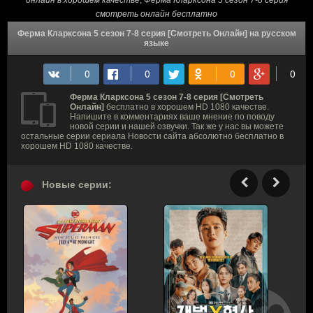
онлайн в хорошем качестве
,
Ферма Кларксона 5 сезон 7-8 серия
смотреть онлайн бесплатно
Ферма Кларксона 5 сезон 7-8 серия [Смотреть Онлайн] на русском
языке
Ферма Кларксона 5 сезон 7-8 серия [Смотреть
Онлайн]
бесплатно в хорошем HD 1080 качестве.
Напишите в комментариях ваше мнение по поводу
новой серии и нашей озвучки. Так же у нас вы можете
остальные серии сериала Новости сайта абсолютно бесплатно в
хорошем HD 1080 качестве.
Новые серии: