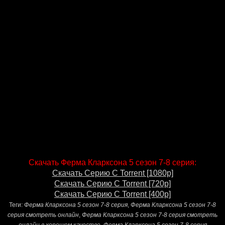
Скачать Ферма Кларксона 5 сезон 7-8 серия:
Скачать Серию С Torrent [1080p]
Скачать Серию С Torrent [720p]
Скачать Серию С Torrent [400p]
Теги:
Ферма Кларксона 5 сезон 7-8 серия
,
Ферма Кларксона 5 сезон 7-8
серия смотреть онлайн
,
Ферма Кларксона 5 сезон 7-8 серия смотреть