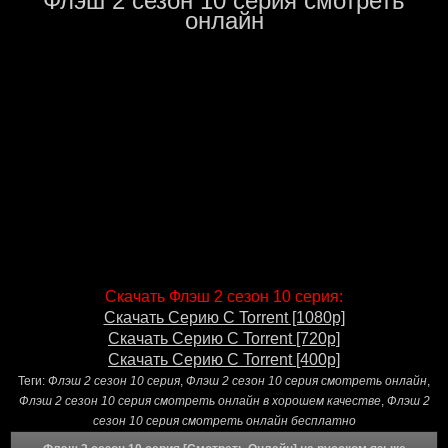
Флэш 2 сезон 10 серия смотреть
онлайн
Скачать Флэш 2 сезон 10 серия:
Скачать Серию С Torrent [1080p]
Скачать Серию С Torrent [720p]
Скачать Серию С Torrent [400p]
Теги:
Флэш 2 сезон 10 серия
,
Флэш 2 сезон 10 серия смотреть онлайн
,
Флэш 2 сезон 10 серия смотреть онлайн в хорошем качестве
,
Флэш 2
сезон 10 серия смотреть онлайн бесплатно