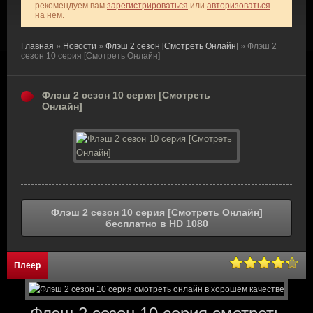
рекомендуем вам
зарегистрироваться
или
авторизоваться
на нем.
Главная
»
Новости
»
Флэш 2 сезон [Смотреть Онлайн]
» Флэш 2
сезон 10 серия [Смотреть Онлайн]
Флэш 2 сезон 10 серия [Смотреть
Онлайн]
Флэш 2 сезон 10 серия [Смотреть Онлайн]
бесплатно в HD 1080
Плеер