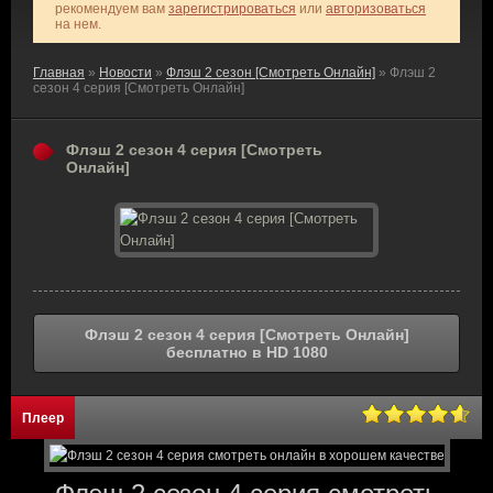
рекомендуем вам
зарегистрироваться
или
авторизоваться
на нем.
Главная
»
Новости
»
Флэш 2 сезон [Смотреть Онлайн]
» Флэш 2
сезон 4 серия [Смотреть Онлайн]
Флэш 2 сезон 4 серия [Смотреть
Онлайн]
Флэш 2 сезон 4 серия [Смотреть Онлайн]
бесплатно в HD 1080
Плеер