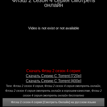
Флэш 2 сезон 4 серия смотреть
онлайн
Скачать Флэш 2 сезон 4 серия:
Скачать Серию С Torrent [720p]
Скачать Серию С Torrent [400p]
Теги:
Флэш 2 сезон 4 серия
,
Флэш 2 сезон 4 серия смотреть онлайн
,
Флэш 2 сезон 4 серия смотреть онлайн в хорошем качестве
,
Флэш 2
сезон 4 серия смотреть онлайн бесплатно
Флэш 2 сезон 4 серия [Смотреть Онлайн] на русском языке