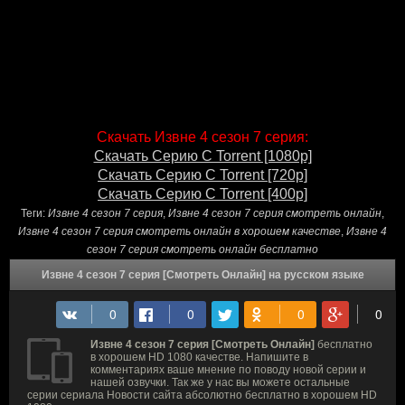
Скачать Извне 4 сезон 7 серия:
Скачать Серию С Torrent [1080p]
Скачать Серию С Torrent [720p]
Скачать Серию С Torrent [400p]
Теги:
Извне 4 сезон 7 серия
,
Извне 4 сезон 7 серия смотреть онлайн
,
Извне 4 сезон 7 серия смотреть онлайн в хорошем качестве
,
Извне 4
сезон 7 серия смотреть онлайн бесплатно
Извне 4 сезон 7 серия [Смотреть Онлайн] на русском языке
Извне 4 сезон 7 серия [Смотреть Онлайн]
бесплатно
в хорошем HD 1080 качестве. Напишите в
комментариях ваше мнение по поводу новой серии и
нашей озвучки. Так же у нас вы можете остальные
серии сериала Новости сайта абсолютно бесплатно в хорошем HD