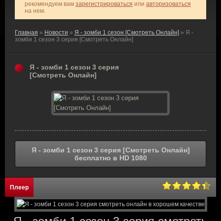
рекомендуем вам
зарегистрироваться
или
авторизоваться
на нем.
Главная
»
Новости
»
Я - зомби 1 сезон [Смотреть Онлайн]
» Я -
зомби 1 сезон 3 серия [Смотреть Онлайн]
Я - зомби 1 сезон 3 серия
[Смотреть Онлайн]
Я - зомби 1 сезон 3 серия [Смотреть Онлайн]
бесплатно в HD 1080
Плеер