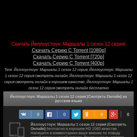
Скачать Йеллоустоун: Маршалы 1 сезон 12 серия:
Скачать Серию С Torrent [1080p]
Скачать Серию С Torrent [720p]
Скачать Серию С Torrent [400p]
Теги:
Йеллоустоун: Маршалы 1 сезон 12 серия
,
Йеллоустоун: Маршалы
1 сезон 12 серия смотреть онлайн
,
Йеллоустоун: Маршалы 1 сезон 12
серия смотреть онлайн в хорошем качестве
,
Йеллоустоун: Маршалы 1
сезон 12 серия смотреть онлайн бесплатно
Йеллоустоун: Маршалы 1 сезон 12 серия [Смотреть Онлайн] на
русском языке
Йеллоустоун: Маршалы 1 сезон 12 серия [Смотреть
Онлайн]
бесплатно в хорошем HD 1080 качестве.
Напишите в комментариях ваше мнение по поводу