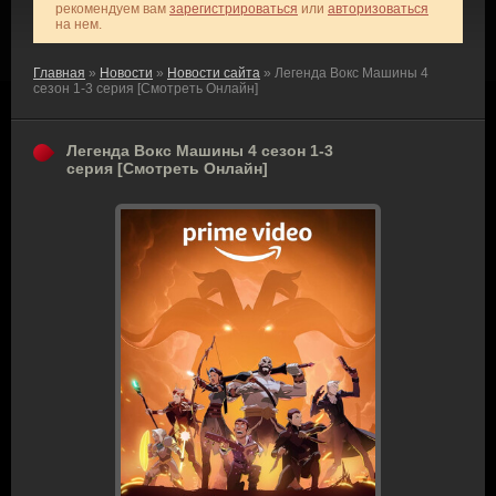
рекомендуем вам
зарегистрироваться
или
авторизоваться
на нем.
Главная
»
Новости
»
Новости сайта
» Легенда Вокс Машины 4
сезон 1-3 серия [Смотреть Онлайн]
Легенда Вокс Машины 4 сезон 1-3
серия [Смотреть Онлайн]