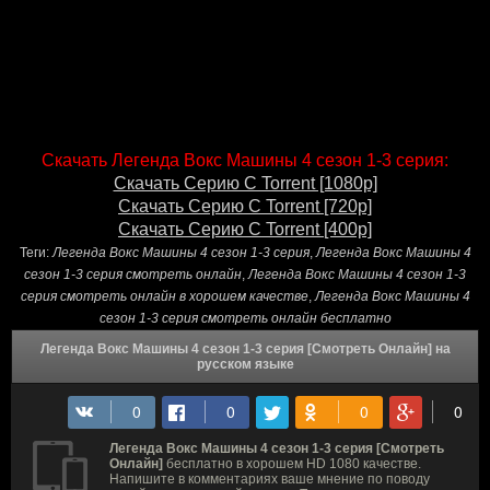
Скачать Легенда Вокс Машины 4 сезон 1-3 серия:
Скачать Серию С Torrent [1080p]
Скачать Серию С Torrent [720p]
Скачать Серию С Torrent [400p]
Теги:
Легенда Вокс Машины 4 сезон 1-3 серия
,
Легенда Вокс Машины 4
сезон 1-3 серия смотреть онлайн
,
Легенда Вокс Машины 4 сезон 1-3
серия смотреть онлайн в хорошем качестве
,
Легенда Вокс Машины 4
сезон 1-3 серия смотреть онлайн бесплатно
Легенда Вокс Машины 4 сезон 1-3 серия [Смотреть Онлайн] на
русском языке
Легенда Вокс Машины 4 сезон 1-3 серия [Смотреть
Онлайн]
бесплатно в хорошем HD 1080 качестве.
Напишите в комментариях ваше мнение по поводу