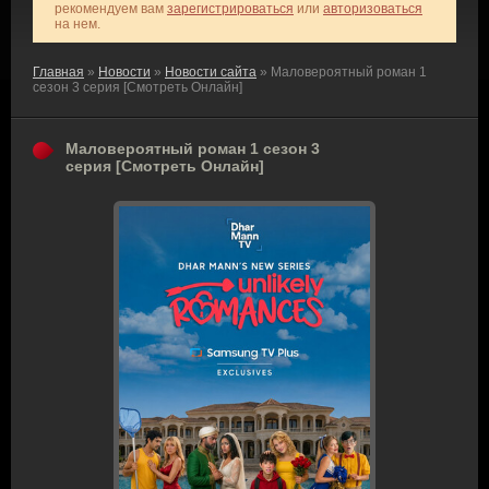
рекомендуем вам
зарегистрироваться
или
авторизоваться
на нем.
Главная
»
Новости
»
Новости сайта
» Маловероятный роман 1
сезон 3 серия [Смотреть Онлайн]
Маловероятный роман 1 сезон 3
серия [Смотреть Онлайн]