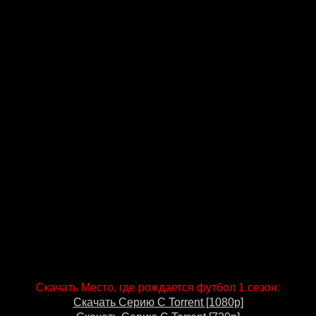
Скачать Место, где рождается футбол 1 сезон:
Скачать Серию С Torrent [1080p]