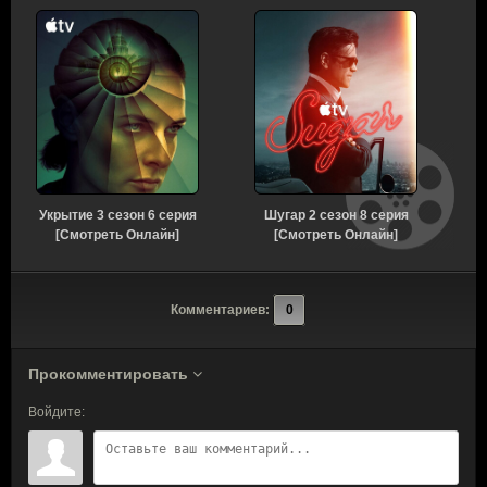
Укрытие 3 сезон 6 серия
Шугар 2 сезон 8 серия
[Смотреть Онлайн]
[Смотреть Онлайн]
Комментариев:
0
Прокомментировать
Войдите: