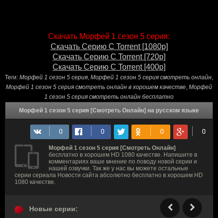
Скачать Морфей 1 сезон 5 серия:
Скачать Серию С Torrent [1080p]
Скачать Серию С Torrent [720p]
Скачать Серию С Torrent [400p]
Теги:
Морфей 1 сезон 5 серия
,
Морфей 1 сезон 5 серия смотреть онлайн
,
Морфей 1 сезон 5 серия смотреть онлайн в хорошем качестве
,
Морфей
1 сезон 5 серия смотреть онлайн бесплатно
Морфей 1 сезон 5 серия [Смотреть Онлайн] на русском языке
Морфей 1 сезон 5 серия [Смотреть Онлайн]
бесплатно в хорошем HD 1080 качестве. Напишите в
комментариях ваше мнение по поводу новой серии и
нашей озвучки. Так же у нас вы можете остальные
серии сериала Новости сайта абсолютно бесплатно в хорошем HD
1080 качестве.
Новые серии: