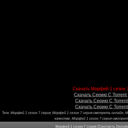
Скачать Морфей 1 сезон 7
Скачать Серию С Torrent 
Скачать Серию С Torrent
Скачать Серию С Torrent
Теги:
Морфей 1 сезон 7 серия
,
Морфей 1 сезон 7 серия смотреть онлайн
,
М
качестве
,
Морфей 1 сезон 7 серия смотре
Морфей 1 сезон 7 серия [Смотреть Онлайн