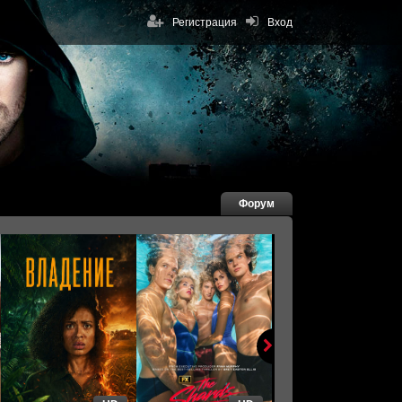
Регистрация
Вход
Форум