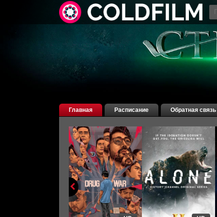
Главная
Расписание
Обратная связь