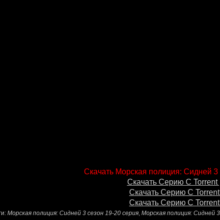
Скачать Морская полиция: Сидней 3 
Скачать Серию С Torrent 
Скачать Серию С Torrent
Скачать Серию С Torrent
ги:
Морская полиция: Сидней 3 сезон 19-20 серия
,
Морская полиция: Сидней 3