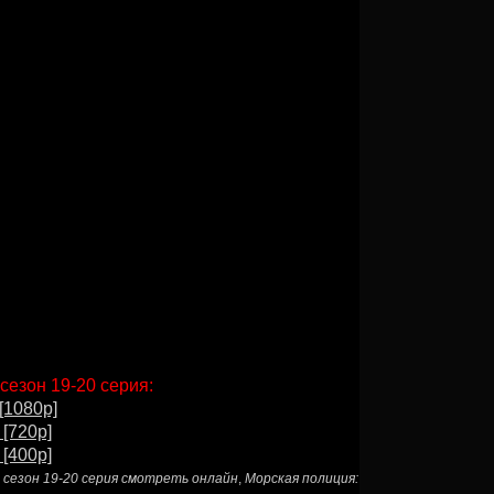
сезон 19-20 серия:
[1080p]
 [720p]
 [400p]
 сезон 19-20 серия смотреть онлайн
,
Морская полиция: