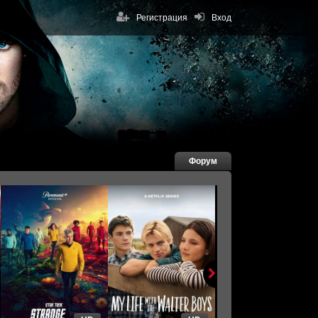
Регистрация
Вход
Форум