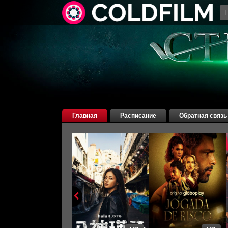
Главная
Расписание
Обратная связь