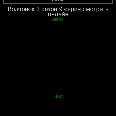
Волчонок 3 сезон 9 серия смотреть
онлайн
AltPro
Kerob