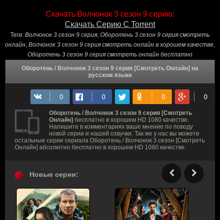
Скачать Волчонок 3 сезон 9 серию:
Скачать Серию С Torrent
Теги:
Волчонок 3 сезон 9 серия
,
Оборотень 3 сезон 9 серия смотреть
онлайн
,
Волчонок 3 сезон 9 серия смотреть онлайн в хорошем качестве
,
Оборотень 3 сезон 9 серия смотреть онлайн бесплатно
Оборотень / Волчонок 3 сезон 9 серия [Смотреть Онлайн] на
русском языке
Оборотень / Волчонок 3 сезон 9 серия [Смотреть
Онлайн]
бесплатно в хорошем HD 1080 качестве.
Напишите в комментариях ваше мнение по поводу
новой серии и нашей озвучки. Так же у нас вы можете
остальные серии сериала Оборотень / Волчонок 3 сезон [Смотреть
Онлайн] абсолютно бесплатно в хорошем HD 1080 качестве.
Новые серии: