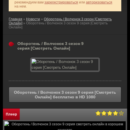
рекомендуем вам
зарегистрироваться
или
авторизоваться
на нем.
Главная
»
Новости
»
Оборотень / Волчонок 3 сезон [Смотреть
Онлайн]
» Оборотень / Волчонок 3 сезон 9 серия [Смотреть
Онлайн]
Оборотень / Волчонок 3 сезон 9
серия [Смотреть Онлайн]
Оборотень / Волчонок 3 сезон 9 серия [Смотреть
Онлайн] бесплатно в HD 1080
Плеер