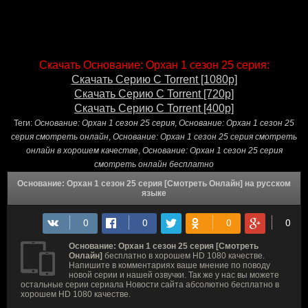
Скачать Основание: Орхан 1 сезон 25 серия:
Скачать Серию С Torrent [1080p]
Скачать Серию С Torrent [720p]
Скачать Серию С Torrent [400p]
Теги:
Основание: Орхан 1 сезон 25 серия
,
Основание: Орхан 1 сезон 25
серия смотреть онлайн
,
Основание: Орхан 1 сезон 25 серия смотреть
онлайн в хорошем качестве
,
Основание: Орхан 1 сезон 25 серия
смотреть онлайн бесплатно
Основание: Орхан 1 сезон 25 серия [Смотреть Онлайн] на русском
языке
Основание: Орхан 1 сезон 25 серия [Смотреть
Онлайн]
бесплатно в хорошем HD 1080 качестве.
Напишите в комментариях ваше мнение по поводу
новой серии и нашей озвучки. Так же у нас вы можете
остальные серии сериала Новости сайта абсолютно бесплатно в
хорошем HD 1080 качестве.