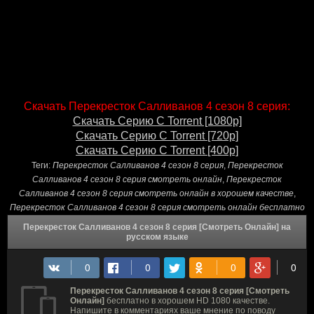
Скачать Перекресток Салливанов 4 сезон 8 серия:
Скачать Серию С Torrent [1080p]
Скачать Серию С Torrent [720p]
Скачать Серию С Torrent [400p]
Теги:
Перекресток Салливанов 4 сезон 8 серия
,
Перекресток
Салливанов 4 сезон 8 серия смотреть онлайн
,
Перекресток
Салливанов 4 сезон 8 серия смотреть онлайн в хорошем качестве
,
Перекресток Салливанов 4 сезон 8 серия смотреть онлайн бесплатно
Перекресток Салливанов 4 сезон 8 серия [Смотреть Онлайн] на
русском языке
Перекресток Салливанов 4 сезон 8 серия [Смотреть
Онлайн]
бесплатно в хорошем HD 1080 качестве.
Напишите в комментариях ваше мнение по поводу