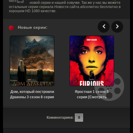
новой серии и нашей озвучки. Так же у нас вы можете
остальные серии сериала Новости сайта абсолютно бесплатно в
хорошем HD 1080 качестве.
Новые серии:
Дом, который построили
Яростная 1 сезон 5
Драконы 3 сезон 8 серия
серия [Смотреть
[Смотреть Онлайн]
Онлайн]
Комментариев:
0