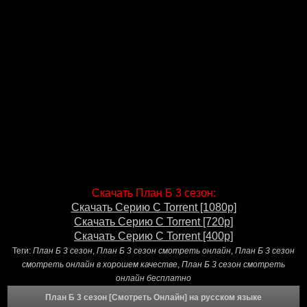
Скачать План Б 3 сезон:
Скачать Серию С Torrent [1080p]
Скачать Серию С Torrent [720p]
Скачать Серию С Torrent [400p]
Теги:
План Б 3 сезон
,
План Б 3 сезон смотреть онлайн
,
План Б 3 сезон
смотреть онлайн в хорошем качестве
,
План Б 3 сезон смотреть
онлайн бесплатно
План Б 3 сезон [Смотреть Онлайн] на русском языке