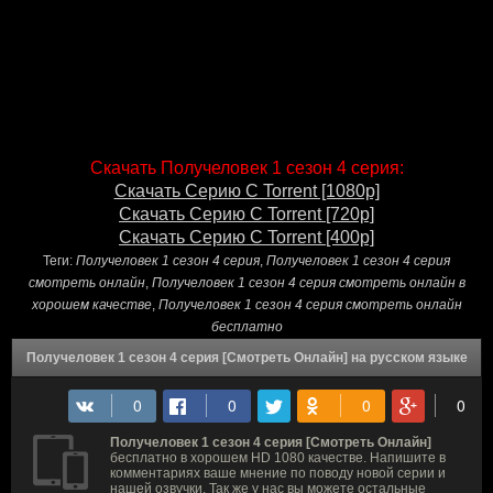
Скачать Получеловек 1 сезон 4 серия:
Скачать Серию С Torrent [1080p]
Скачать Серию С Torrent [720p]
Скачать Серию С Torrent [400p]
Теги:
Получеловек 1 сезон 4 серия
,
Получеловек 1 сезон 4 серия
смотреть онлайн
,
Получеловек 1 сезон 4 серия смотреть онлайн в
хорошем качестве
,
Получеловек 1 сезон 4 серия смотреть онлайн
бесплатно
Получеловек 1 сезон 4 серия [Смотреть Онлайн] на русском языке
Получеловек 1 сезон 4 серия [Смотреть Онлайн]
бесплатно в хорошем HD 1080 качестве. Напишите в
комментариях ваше мнение по поводу новой серии и
нашей озвучки. Так же у нас вы можете остальные