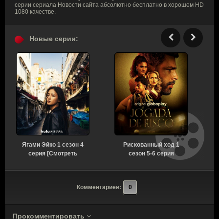
серии сериала Новости сайта абсолютно бесплатно в хорошем HD
1080 качестве.
Новые серии:
Ягами Эйко 1 сезон 4
Рискованный ход 1
серия [Смотреть
сезон 5-6 серия
Онлайн]
[Смотреть Онлайн]
Комментариев:
0
Прокомментировать