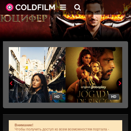
HD
HD
Внимание!
Чтобы получить доступ ко всем возможностям портала -