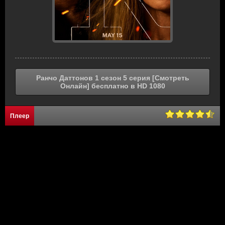
Ранчо Даттонов 1 сезон 5 серия [Смотреть
Онлайн] бесплатно в HD 1080
Плеер