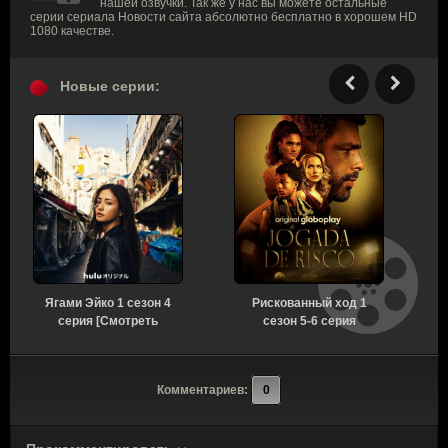
нашей озвучки. Так же у нас вы можете остальные
серии сериала Новости сайта абсолютно бесплатно в хорошем HD
1080 качестве.
Новые серии:
Ягами Эйко 1 сезон 4
Рискованный ход 1
серия [Смотреть
сезон 5-6 серия
Онлайн]
[Смотреть Онлайн]
Комментариев:
0