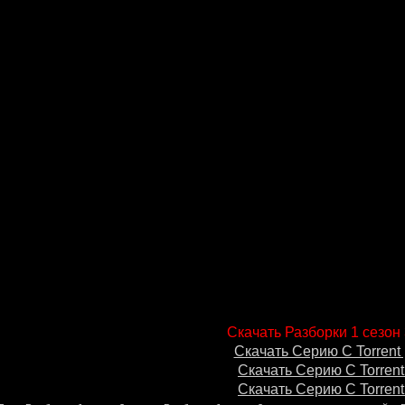
Скачать Разборки 1 сезон 
Скачать Серию С Torrent 
Скачать Серию С Torrent
Скачать Серию С Torrent