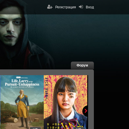
Регистрация
Вход
Форум