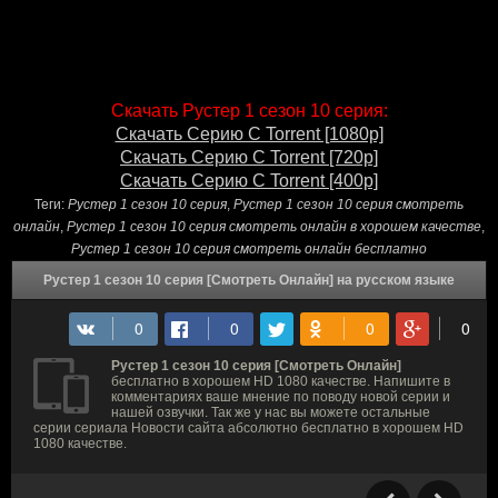
Скачать Рустер 1 сезон 10 серия:
Скачать Серию С Torrent [1080p]
Скачать Серию С Torrent [720p]
Скачать Серию С Torrent [400p]
Теги:
Рустер 1 сезон 10 серия
,
Рустер 1 сезон 10 серия смотреть
онлайн
,
Рустер 1 сезон 10 серия смотреть онлайн в хорошем качестве
,
Рустер 1 сезон 10 серия смотреть онлайн бесплатно
Рустер 1 сезон 10 серия [Смотреть Онлайн] на русском языке
Рустер 1 сезон 10 серия [Смотреть Онлайн]
бесплатно в хорошем HD 1080 качестве. Напишите в
комментариях ваше мнение по поводу новой серии и
нашей озвучки. Так же у нас вы можете остальные
серии сериала Новости сайта абсолютно бесплатно в хорошем HD
1080 качестве.