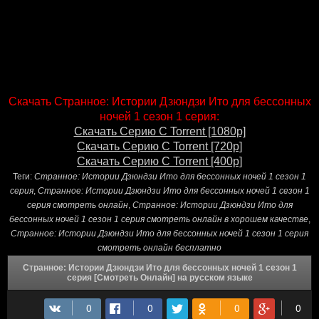
Скачать Странное: Истории Дзюндзи Ито для бессонных
ночей 1 сезон 1 серия:
Скачать Серию С Torrent [1080p]
Скачать Серию С Torrent [720p]
Скачать Серию С Torrent [400p]
Теги:
Странное: Истории Дзюндзи Ито для бессонных ночей 1 сезон 1
серия
,
Странное: Истории Дзюндзи Ито для бессонных ночей 1 сезон 1
серия смотреть онлайн
,
Странное: Истории Дзюндзи Ито для
бессонных ночей 1 сезон 1 серия смотреть онлайн в хорошем качестве
,
Странное: Истории Дзюндзи Ито для бессонных ночей 1 сезон 1 серия
смотреть онлайн бесплатно
Странное: Истории Дзюндзи Ито для бессонных ночей 1 сезон 1
серия [Смотреть Онлайн] на русском языке