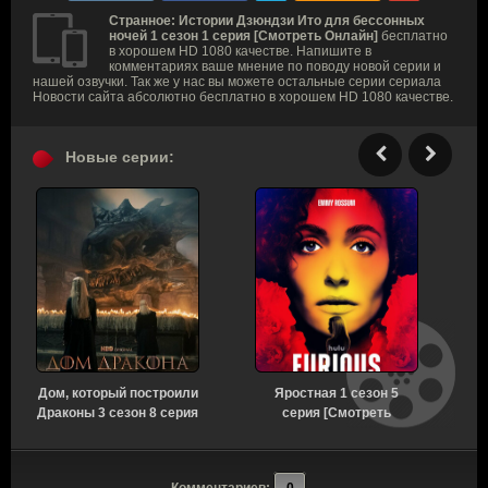
Странное: Истории Дзюндзи Ито для бессонных
ночей 1 сезон 1 серия [Смотреть Онлайн]
бесплатно
в хорошем HD 1080 качестве. Напишите в
комментариях ваше мнение по поводу новой серии и
нашей озвучки. Так же у нас вы можете остальные серии сериала
Новости сайта абсолютно бесплатно в хорошем HD 1080 качестве.
Новые серии:
Дом, который построили
Яростная 1 сезон 5
Драконы 3 сезон 8 серия
серия [Смотреть
[Смотреть Онлайн]
Онлайн]
Комментариев:
0