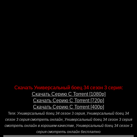
Скачать Универсальный боец 34 сезон 3 серия:
Скачать Серию С Torrent [1080p]
Скачать Серию С Torrent [720p]
Скачать Серию С Torrent [400p]
Теги:
Универсальный боец 34 сезон 3 серия
,
Универсальный боец 34
сезон 3 серия смотреть онлайн
,
Универсальный боец 34 сезон 3 серия
смотреть онлайн в хорошем качестве
,
Универсальный боец 34 сезон 3
серия смотреть онлайн бесплатно