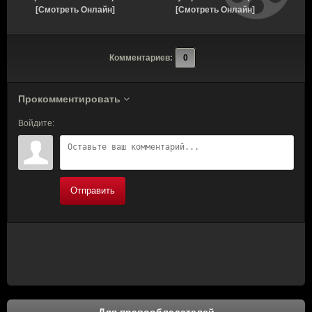
[Смотреть Онлайн]
[Смотреть Онлайн]
Комментариев:
0
Прокомментировать
Войдите:
Отправить
Для правообладателей