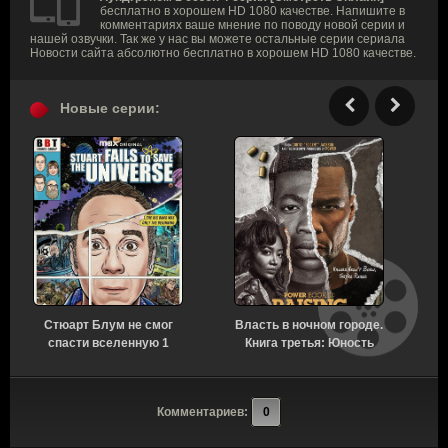
бесплатно в хорошем HD 1080 качестве. Напишите в
комментариях ваше мнение по поводу новой серии и
нашей озвучки. Так же у нас вы можете остальные серии сериала
Новости сайта абсолютно бесплатно в хорошем HD 1080 качестве.
Новые серии:
Стюарт Блум не смог
Власть в ночном городе.
У
спасти вселенную 1
Книга третья: Юность
сезон 3 серия [Смотреть
Кэнена 5 сезон 8 серия
Онлайн]
[Смотреть Онлайн]
Комментариев:
0