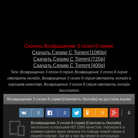
Скачать Возвращение 3 сезон 8 серия:
Скачать Серию С Torrent [1080p]
Скачать Серию С Torrent [720p]
Скачать Серию С Torrent [400p]
Теги:
Возвращение 3 сезон 8 серия
,
Возвращение 3 сезон 8 серия
смотреть онлайн
,
Возвращение 3 сезон 8 серия смотреть онлайн в
хорошем качестве
,
Возвращение 3 сезон 8 серия смотреть онлайн
бесплатно
Возвращение 3 сезон 8 серия [Смотреть Онлайн] на русском языке
Возвращение 3 сезон 8 серия [Смотреть Онлайн]
бесплатно в хорошем HD 1080 качестве. Напишите в
комментариях ваше мнение по поводу новой серии и
нашей озвучки. Так же у нас вы можете остальные