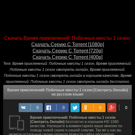
Скачать Время приключений: Побочные квесты 1 сезон:
Скачать Серию С Torrent [1080p]
Скачать Серию С Torrent [720p]
Скачать Серию С Torrent [400p]
Теги:
Время приключений: Побочные квесты 1 сезон
,
Время приключений:
Побочные квесты 1 сезон смотреть онлайн
,
Время приключений:
Побочные квесты 1 сезон смотреть онлайн в хорошем качестве
,
Время
приключений: Побочные квесты 1 сезон смотреть онлайн бесплатно
Время приключений: Побочные квесты 1 сезон [Смотреть Онлайн]
на русском языке
Время приключений: Побочные квесты 1 сезон
[Смотреть Онлайн]
бесплатно в хорошем HD 1080
качестве. Напишите в комментариях ваше мнение по
поводу новой серии и нашей озвучки. Так же у нас вы
можете остальные серии сериала Новости сайта абсолютно