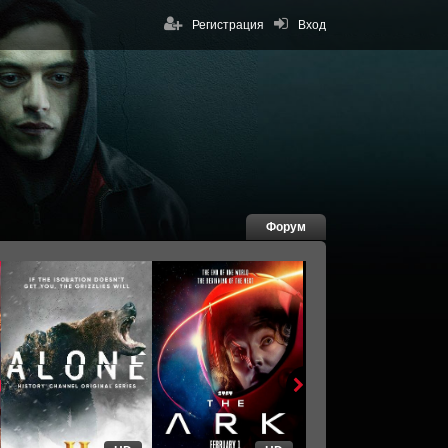
Регистрация
Вход
Форум