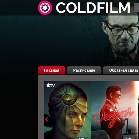
Главная
Расписание
Обратная связь