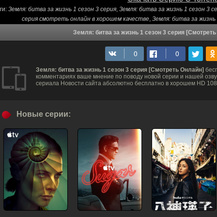
ги:
Земля: битва за жизнь 1 сезон 3 серия
,
Земля: битва за жизнь 1 сезон 3 
серия смотреть онлайн в хорошем качестве
,
Земля: битва за жизнь
Земля: битва за жизнь 1 сезон 3 серия [Смотрет
Земля: битва за жизнь 1 сезон 3 серия [Смотреть Онлайн]
бесп
комментариях ваше мнение по поводу новой серии и нашей озвуч
сериала Новости сайта абсолютно бесплатно в хорошем HD 1080
Новые серии: