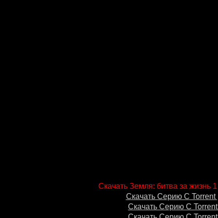
Скачать Земля: битва за жизнь 1
Скачать Серию С Torrent 
Скачать Серию С Torrent
Скачать Серию С Torrent