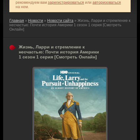
рекомендуем вам
зарегистрироваться
или
авторизоваться
на нем.
Главная
»
Новости
»
Новости сайта
» Жизнь, Ларри и стремление к
несчастью: Почти история Америки 1 сезон 1 серия [Смотреть
Онлайн]
Жизнь, Ларри и стремление к
несчастью: Почти история Америки
1 сезон 1 серия [Смотреть Онлайн]