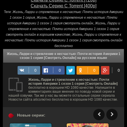
Скачать Серию С Torrent [400p]
Теги:
Жизнь, Ларри и стремление к несчастью: Почти история Америки
1 сезон 1 серия
,
Жизнь, Ларри и стремление к несчастью: Почти
история Америки 1 сезон 1 серия смотреть онлайн
,
Жизнь, Ларри и
стремление к несчастью: Почти история Америки 1 сезон 1 серия
смотреть онлайн в хорошем качестве
,
Жизнь, Ларри и стремление к
несчастью: Почти история Америки 1 сезон 1 серия смотреть онлайн
бесплатно
Жизнь, Ларри и стремление к несчастью: Почти история Америки 1
сезон 1 серия [Смотреть Онлайн] на русском языке
Жизнь, Ларри и стремление к несчастью: Почти
история Америки 1 сезон 1 серия [Смотреть Онлайн]
бесплатно в хорошем HD 1080 качестве. Напишите в
комментариях ваше мнение по поводу новой серии и
нашей озвучки. Так же у нас вы можете остальные серии сериала
Новости сайта абсолютно бесплатно в хорошем HD 1080 качестве.
Новые серии: