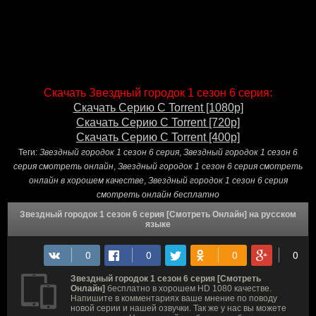
Скачать Звездный городок 1 сезон 6 серия:
Скачать Серию С Torrent [1080p]
Скачать Серию С Torrent [720p]
Скачать Серию С Torrent [400p]
Теги:
Звездный городок 1 сезон 6 серия
,
Звездный городок 1 сезон 6
серия смотреть онлайн
,
Звездный городок 1 сезон 6 серия смотреть
онлайн в хорошем качестве
,
Звездный городок 1 сезон 6 серия
смотреть онлайн бесплатно
Звездный городок 1 сезон 6 серия [Смотреть Онлайн] на русском
языке
Звездный городок 1 сезон 6 серия [Смотреть
Онлайн]
бесплатно в хорошем HD 1080 качестве.
Напишите в комментариях ваше мнение по поводу
новой серии и нашей озвучки. Так же у нас вы можете