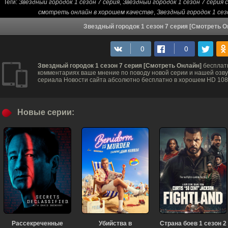
Теги:
Звездный городок 1 сезон 7 серия
,
Звездный городок 1 сезон 7 серия
смотреть онлайн в хорошем качестве
,
Звездный городок 1 се
Звездный городок 1 сезон 7 серия [Смотреть О
Звездный городок 1 сезон 7 серия [Смотреть Онлайн]
бесплатн
комментариях ваше мнение по поводу новой серии и нашей озвуч
сериала Новости сайта абсолютно бесплатно в хорошем HD 1080
Новые серии:
Рассекреченные
Убийства в
Страна боев 1 сезон 2