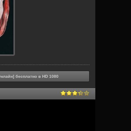
Онлайн] бесплатно в HD 1080