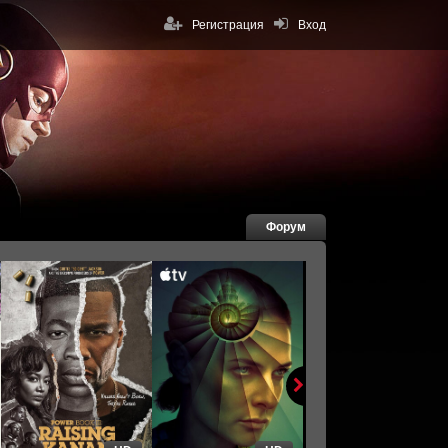
Регистрация
Вход
Форум