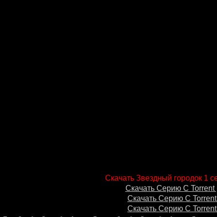
Скачать Звездный городок 1 се
Скачать Серию С Torrent 
Скачать Серию С Torrent
Скачать Серию С Torrent