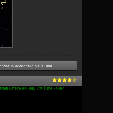
сплатно бесплатно в HD 1080
писывайтесь на наш YouTube канал