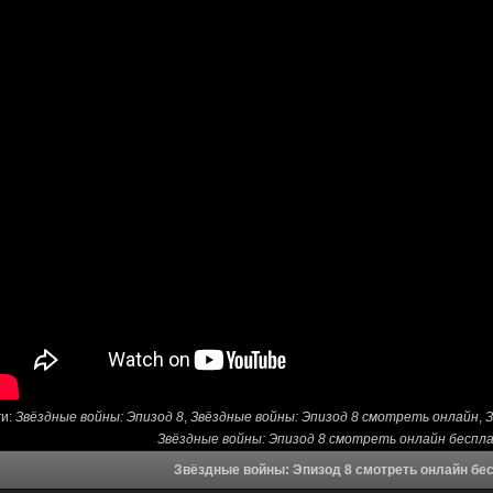
ги:
Звёздные войны: Эпизод 8
,
Звёздные войны: Эпизод 8 смотреть онлайн
,
З
Звёздные войны: Эпизод 8 смотреть онлайн беспл
Звёздные войны: Эпизод 8 смотреть онлайн бе