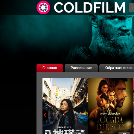
Главная
Расписание
Обратная связь