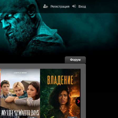
Регистрация
Вход
Форум