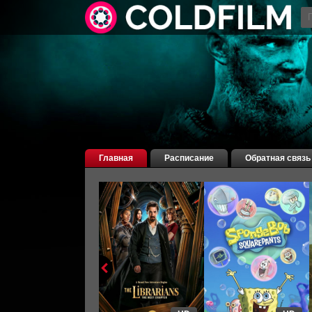
Главная
Расписание
Обратная связь