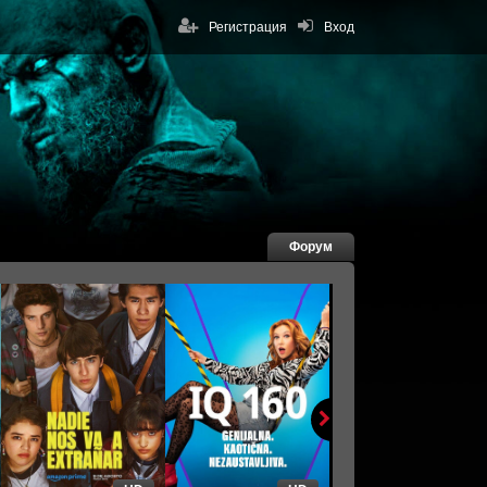
Регистрация
Вход
Форум