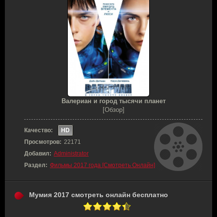
Валериан и город тысячи планет
[Обзор]
Качество:
HD
Просмотров:
22171
Добавил:
Administrator
Раздел:
Фильмы 2017 года [Смотреть Онлайн]
Мумия 2017 смотреть онлайн бесплатно