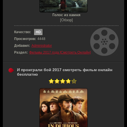
Голос из камня
[Обзор]
Качество:
HD
Просмотров:
4448
Добавил:
Administrator
Раздел:
Фильмы 2017 года [Смотреть Онлайн]
И проиграли бой 2017 смотреть фильм онлайн
бесплатно