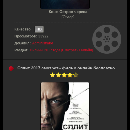
Конг: Остров черепа
[Обзор]
Качество:
HD
Просмотров:
33922
Добавил:
Administrator
Раздел:
Фильмы 2017 года [Смотреть Онлайн]
Сплит 2017 смотреть фильм онлайн бесплатно