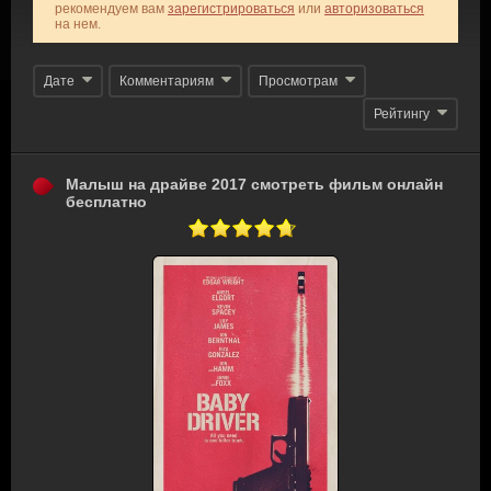
рекомендуем вам
зарегистрироваться
или
авторизоваться
на нем.
Дате
Комментариям
Просмотрам
Рейтингу
Малыш на драйве 2017 смотреть фильм онлайн
бесплатно