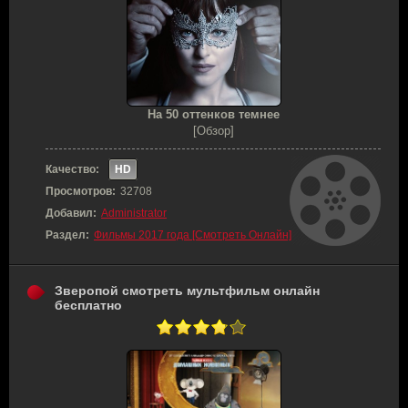
На 50 оттенков темнее
[Обзор]
Качество:
HD
Просмотров:
32708
Добавил:
Administrator
Раздел:
Фильмы 2017 года [Смотреть Онлайн]
Зверопой смотреть мультфильм онлайн
бесплатно