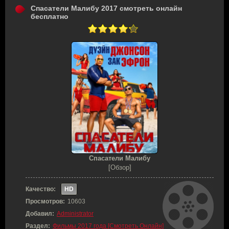
Спасатели Малибу 2017 смотреть онлайн
бесплатно
Спасатели Малибу
[Обзор]
Качество:
HD
Просмотров:
10603
Добавил:
Administrator
Раздел:
Фильмы 2017 года [Смотреть Онлайн]