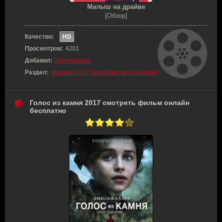
Малыш на драйве
[Обзор]
Качество:
HD
Просмотров:
4201
Добавил:
Administrator
Раздел:
Фильмы 2017 года [Смотреть Онлайн]
Голос из камня 2017 смотреть фильм онлайн
бесплатно