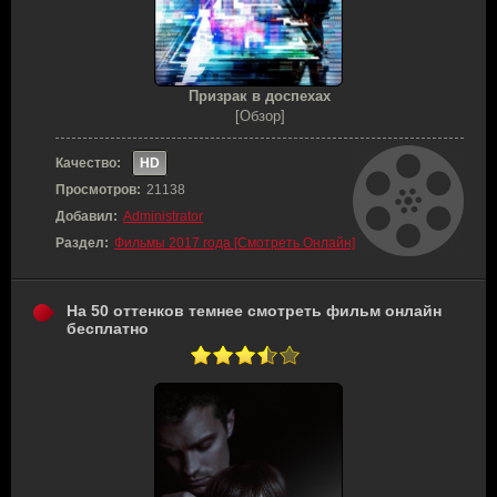
Призрак в доспехах
[Обзор]
Качество:
HD
Просмотров:
21138
Добавил:
Administrator
Раздел:
Фильмы 2017 года [Смотреть Онлайн]
На 50 оттенков темнее смотреть фильм онлайн
бесплатно