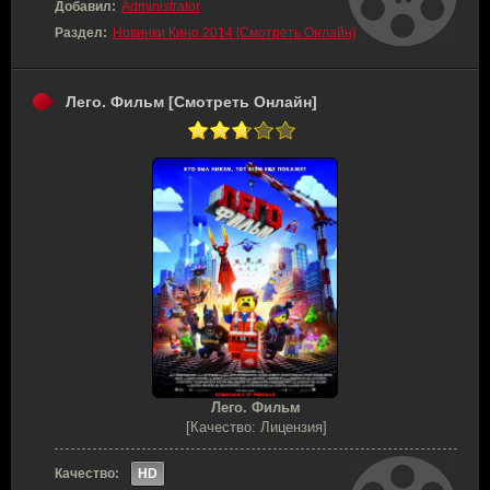
Добавил:
Administrator
Раздел:
Новинки Кино 2014 [Смотреть Онлайн]
Лего. Фильм [Смотреть Онлайн]
Лего. Фильм
[Качество: Лицензия]
Качество:
HD