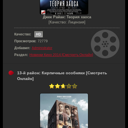
Джек Райан: Теория хаоса
[Качество: Лицензия]
Качество:
HD
Просмотров:
72779
Добавил:
Administrator
Раздел:
Новинки Кино 2014 [Смотреть Онлайн]
13-й район: Кирпичные особняки [Смотреть
Онлайн]