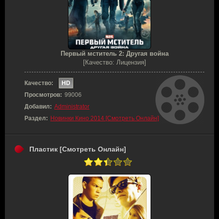
Первый мститель 2: Другая война
[Качество: Лицензия]
Качество:
HD
Просмотров:
99006
Добавил:
Administrator
Раздел:
Новинки Кино 2014 [Смотреть Онлайн]
Пластик [Смотреть Онлайн]