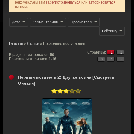
рекомендуем вам
зарегистрироваться
или
авторизоваться
на нем.
Дате
Комментариям
Просмотрам
Рейтингу
Главная
»
Статьи
» Последние поступления
Страницы
:
1
2
В разделе материалов
:
50
Показано материалов
:
1-16
3
4
»
Первый мститель 2: Другая война [Смотреть
Онлайн]