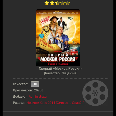
Скорый «Москва-Россия»
[Качество: Лицензия]
Качество:
HD
Просмотров:
26288
Добавил:
Administrator
Раздел:
Новинки Кино 2014 [Смотреть Онлайн]