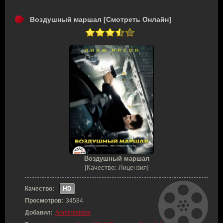
Воздушный маршал [Смотреть Онлайн]
Воздушный маршал
[Качество: Лицензия]
Качество:
HD
Просмотров:
34584
Добавил:
Administrator