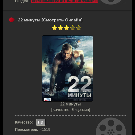
Раздел:
Новинки Кино 2014 [Смотреть Онлайн]
22 минуты [Смотреть Онлайн]
22 минуты
[Качество: Лицензия]
Качество:
HD
Просмотров:
41519