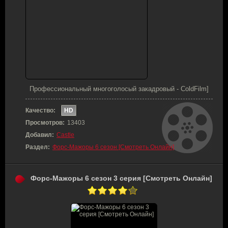
Профессиональный многоголосый закадровый - ColdFilm]
Качество:
HD
Просмотров:
13403
Добавил:
Castle
Раздел:
Форс-Мажоры 6 сезон [Смотреть Онлайн]
Форс-Мажоры 6 сезон 3 серия [Смотреть Онлайн]