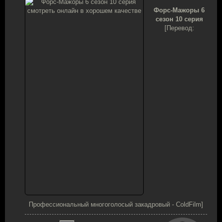
Форс-Мажоры 6
сезон 10 серия
[Перевод:
Профессиональный многоголосый закадровый - ColdFilm]