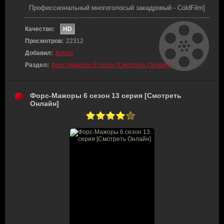
Профессиональный многоголосый закадровый - ColdFilm]
Качество:
HD
Просмотров:
22312
Добавил:
Кероб
Раздел:
Форс-Мажоры 6 сезон [Смотреть Онлайн]
Форс-Мажоры 6 сезон 13 серия [Смотреть
Онлайн]