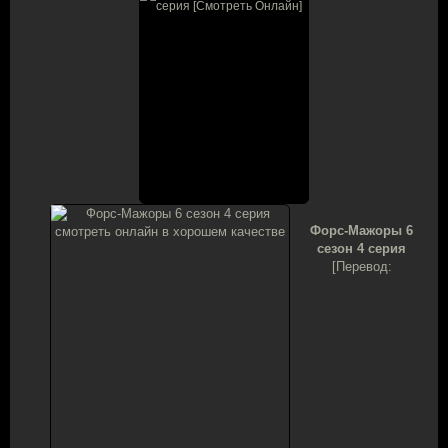
Форс-Мажоры 6
сезон 4 серия
[Перевод: