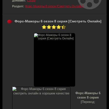
Добавил:
Castle
Раздел:
Форс-Мажоры 6 сезон [Смотреть Онлайн]
Форс-Мажоры 6 сезон 8 серия [Смотреть Онлайн]
Форс-Мажоры 6
сезон 8 серия
[Перевод: