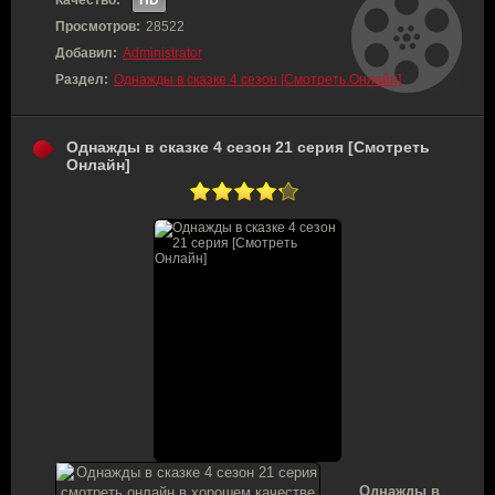
Качество:
HD
Просмотров:
28522
Добавил:
Administrator
Раздел:
Однажды в сказке 4 сезон [Смотреть Онлайн]
Однажды в сказке 4 сезон 21 серия [Смотреть
Онлайн]
Однажды в