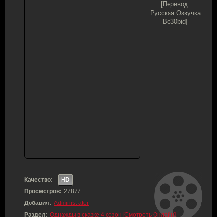
[Перевод:
Русская Озвучка
Be30bid]
Качество:
HD
Просмотров:
27877
Добавил:
Administrator
Раздел:
Однажды в сказке 4 сезон [Смотреть Онлайн]