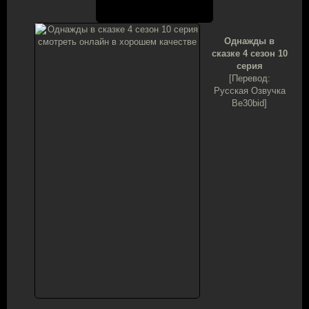
Однажды в
сказке 4 сезон 10
серия
[Перевод:
Русская Озвучка
Be30bid]