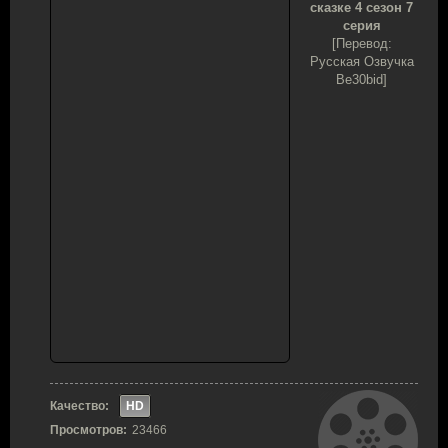
сказке 4 сезон 7
серия
[Перевод:
Русская Озвучка
Be30bid]
Качество:
HD
Просмотров:
23466