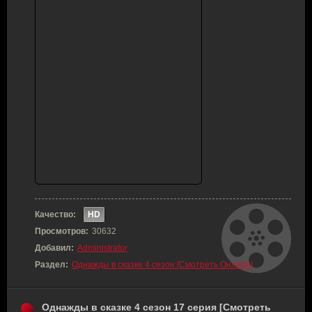
Качество:
HD
Просмотров:
30632
Добавил:
Administrator
Раздел:
Однажды в сказке 4 сезон [Смотреть Онлайн]
Однажды в сказке 4 сезон 17 серия [Смотреть