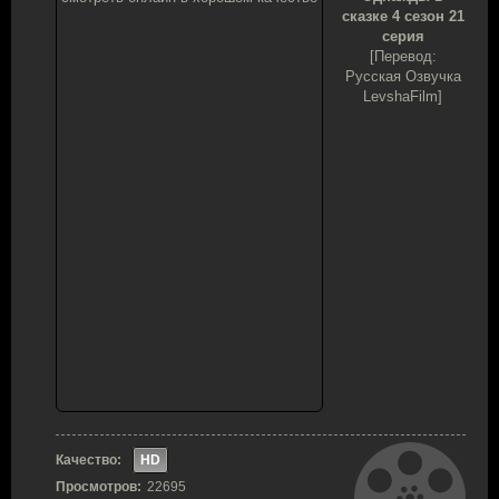
сказке 4 сезон 21
серия
[Перевод:
Русская Озвучка
LevshaFilm]
Качество:
HD
Просмотров:
22695