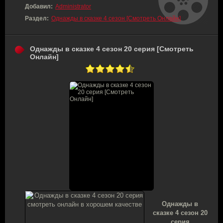
Добавил:
Administrator
Раздел:
Однажды в сказке 4 сезон [Смотреть Онлайн]
Однажды в сказке 4 сезон 20 серия [Смотреть
Онлайн]
Однажды в
сказке 4 сезон 20
серия