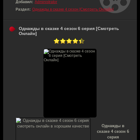
Добавил:
Administrator
Раздел:
Однажды в сказке 4 сезон [Смотреть Онлайн]
Однажды в сказке 4 сезон 6 серия [Смотреть
Онлайн]
Однажды в
сказке 4 сезон 6
серия