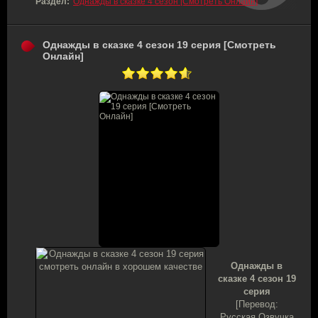
Раздел:
Однажды в сказке 4 сезон [Смотреть Онлайн]
Однажды в сказке 4 сезон 19 серия [Смотреть
Онлайн]
Однажды в
сказке 4 сезон 19
серия
[Перевод:
Русская Озвучка