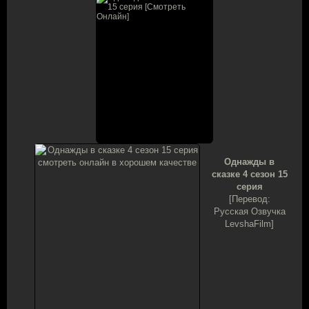
Однажды в
сказке 4 сезон 15
серия
[Перевод:
Русская Озвучка
LevshaFilm]