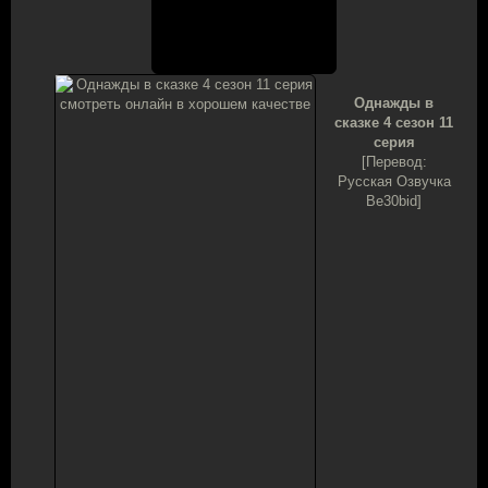
Однажды в
сказке 4 сезон 11
серия
[Перевод:
Русская Озвучка
Be30bid]