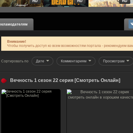
HD
HD
HD
екламодателям
Внимание!
Чтобы получить доступ ко всем возможностям портала - рекомендуем ва
Дате
Комментариям
Просмотрам
Вечность 1 сезон 22 серия [Смотреть Онлайн]