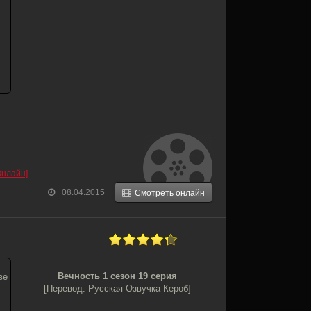
Онлайн]
08.04.2015
Смотреть онлайн
Вечность 1 сезон 19 серия
[Перевод: Русская Озвучка Кероб]