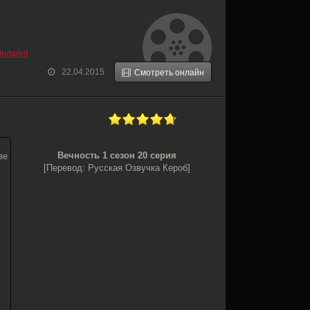
Онлайн]
22.04.2015
Смотреть онлайн
Вечность 1 сезон 20 серия
[Перевод: Русская Озвучка Кероб]