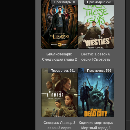
Просмотры: 0
Просмотры: 278
Библиотекари:
Вестис 1 сезон 6
Следующая глава 2
серия [Смотреть
сезон 4 серия
Онлайн]
[Смотреть Онлайн]
Просмотры: 691
Просмотры: 586
Спецназ: Львица 3
Ходячие мертвецы:
сезон 2 серия
Мертвый город 3