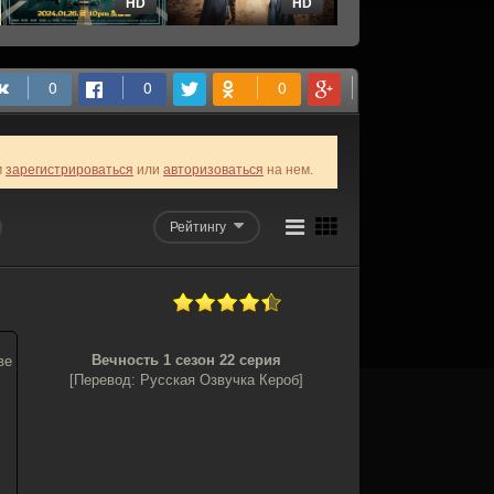
HD
HD
HD
м
зарегистрироваться
или
авторизоваться
на нем.
Рейтингу
Вечность 1 сезон 22 серия
[Перевод: Русская Озвучка Кероб]